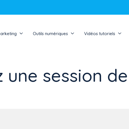
marketing
Outils numériques
Vidéos tutoriels
une session de