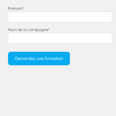
Prénom
*
Nom de la compagnie
*