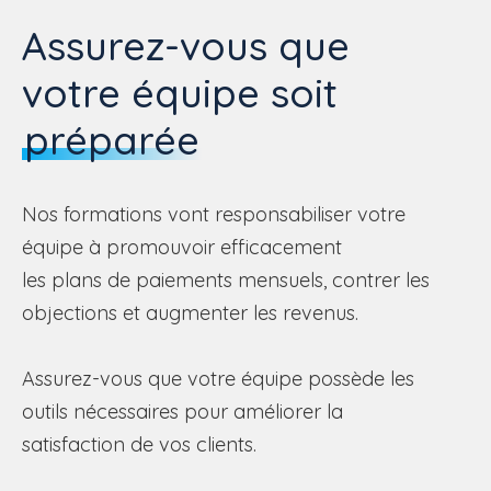
Assurez-vous que
votre équipe soit
préparée
Nos formations vont responsabiliser votre
équipe à promouvoir efficacement
les
plans
de paiements mensuels,
contrer
l
es
objections et augmenter les revenus.
Assurez-vous que votre équipe possède les
outils nécessaires pour améliorer la
satisfaction de vos clients.