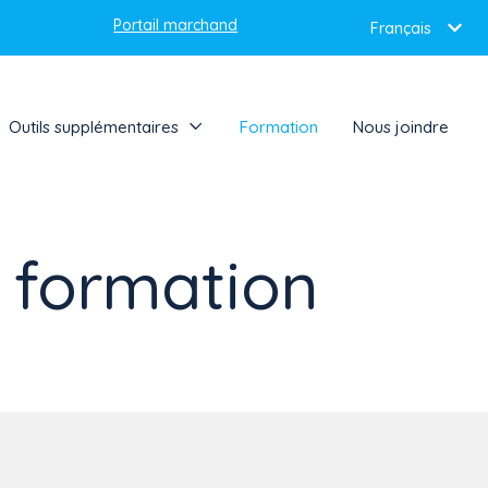
Portail marchand
Français
Outils supplémentaires
Formation
Nous joindre
 formation