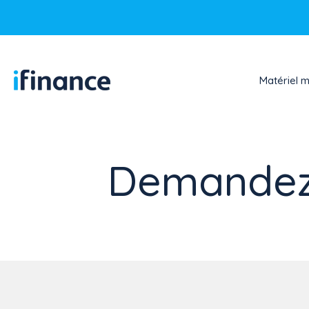
Matériel 
Demandez 