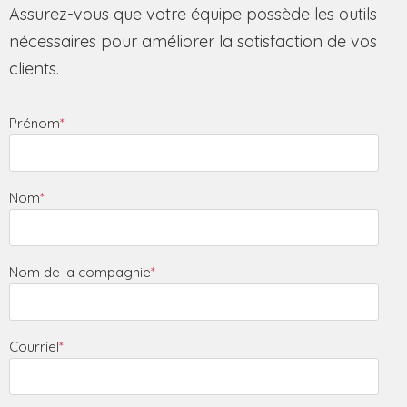
Assurez-vous que votre équipe possède les outils
nécessaires pour améliorer la satisfaction de vos
clients.
Prénom
*
Nom
*
Nom de la compagnie
*
Courriel
*