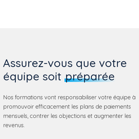
Assurez-vous que votre
équipe soit
préparée
Nos formations vont responsabiliser votre équipe à
promouvoir efficacement les
plans
de paiements
mensuels,
contrer
l
es objections et augmenter les
revenus.