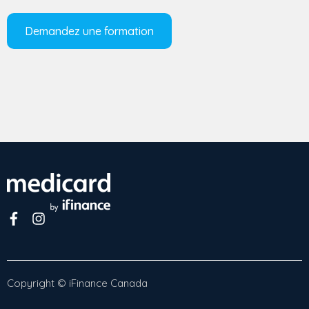
Copyright © iFinance Canada