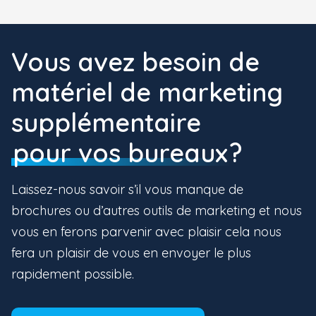
Vous avez besoin de
matériel de marketing
supplémentaire
pour vos bureaux
?
Laissez-nous savoir s’il vous manque de
brochures ou d’autres outils de marketing et nous
vous en ferons parvenir avec plaisir cela nous
fera un plaisir de vous en envoyer le plus
rapidement possible.