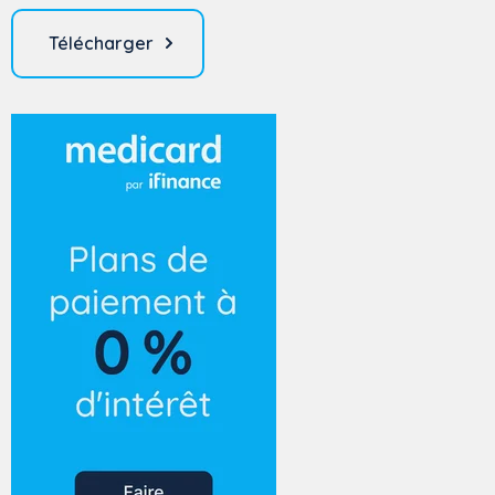
Télécharger