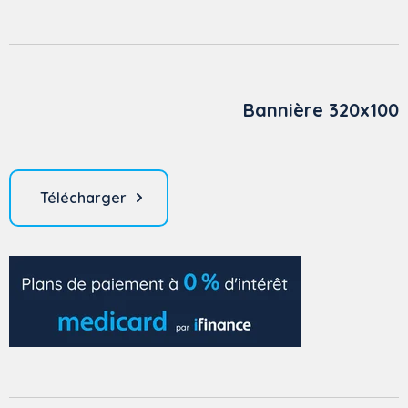
Bannière 320x100
Télécharger