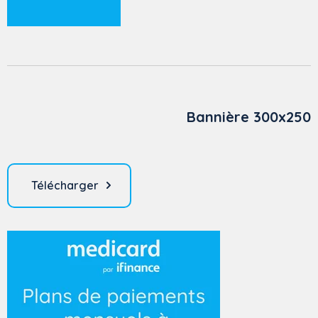
Bannière 300x250
Télécharger