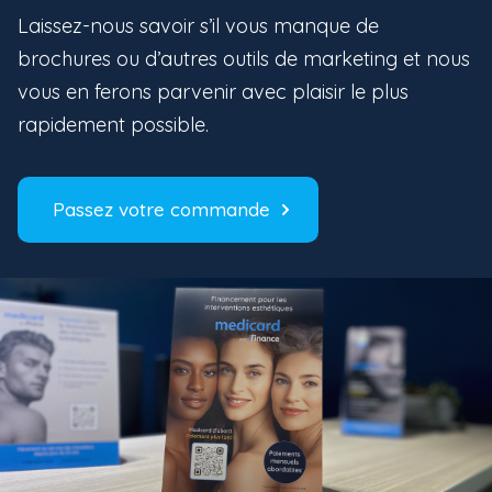
Laissez-nous savoir s’il vous manque de
brochures ou d’autres outils de marketing et nous
vous en ferons parvenir avec plaisir le plus
rapidement possible.
Passez votre commande