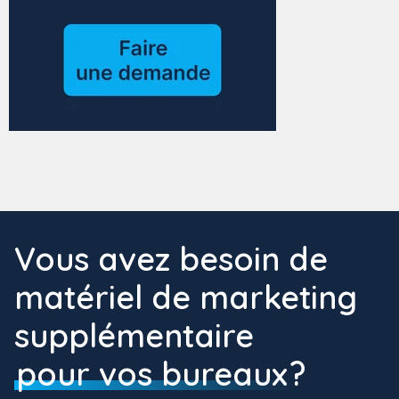
Vous avez besoin de
matériel de marketing
supplémentaire
pour vos bureaux
?