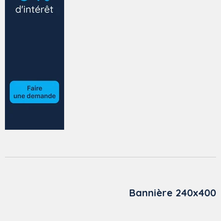
Bannière 240x400