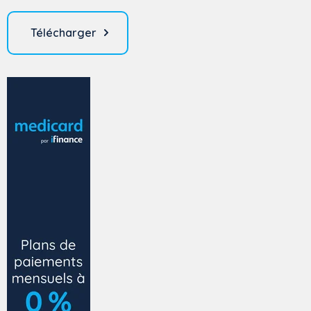
Télécharger