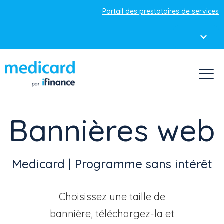
Portail des prestataires de services
Bannières web
Medicard | Programme sans intérêt
Choisissez une taille de
bannière, téléchargez-la et