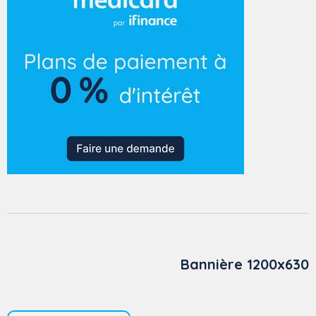
Bannière 1200x630