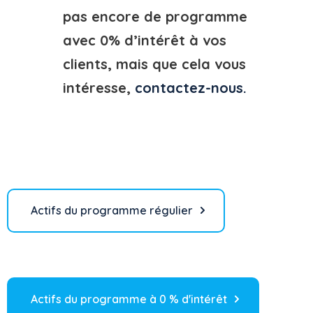
pas encore de programme
avec 0% d’intérêt à vos
clients, mais que cela vous
intéresse,
contactez-nous.
Actifs du programme régulier
Actifs du programme à 0 % d'intérêt