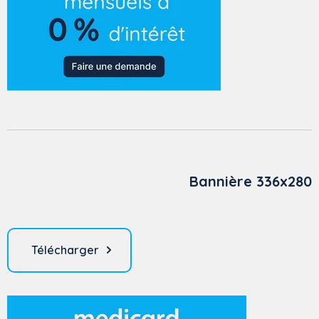
Bannière 336x280
Télécharger