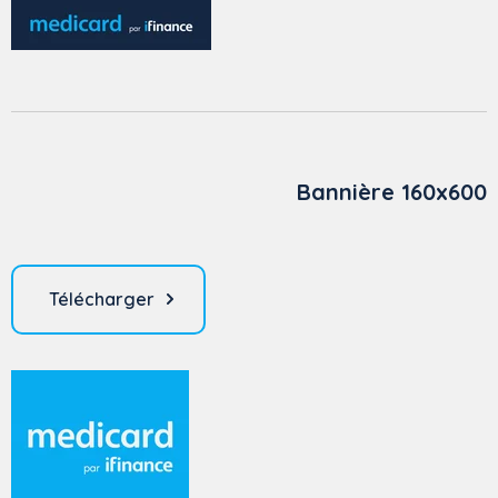
Bannière 160x600
Télécharger