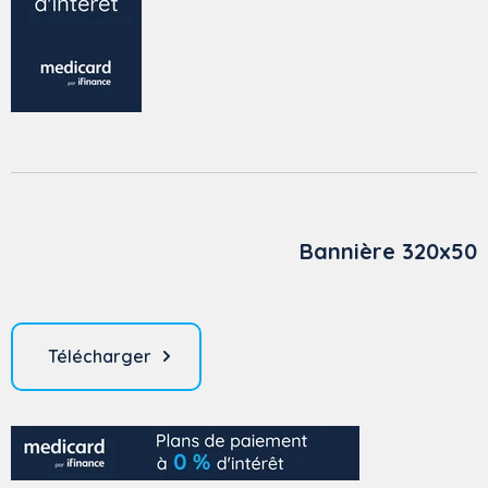
Bannière 320x50
Télécharger