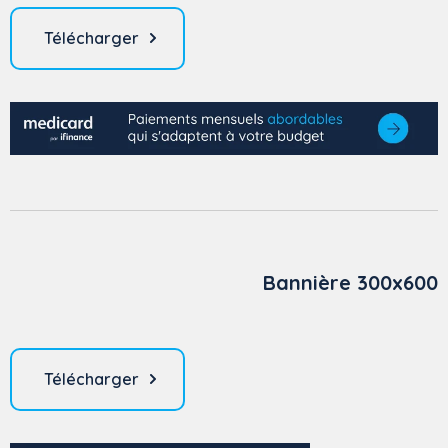
Télécharger
Bannière 300x600
Télécharger