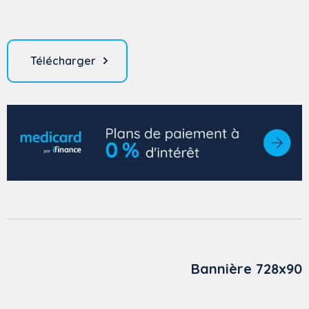
Télécharger
Bannière 728x90