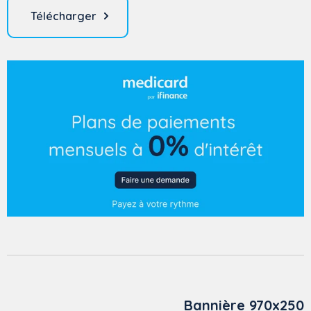
Télécharger
Bannière 970x250