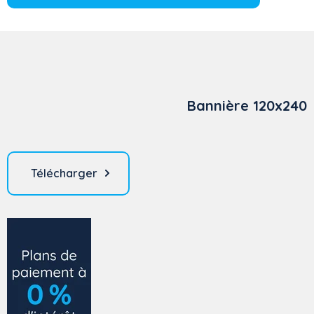
Bannière 120x240
Télécharger