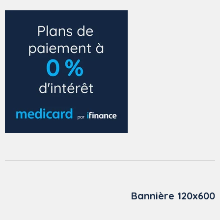
Bannière 120x600