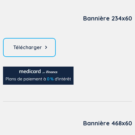
Bannière 234x60
Télécharger
Bannière 468x60