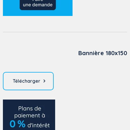
Bannière 180x150
Télécharger