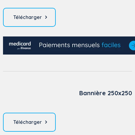
Télécharger
Bannière 250x250
Télécharger